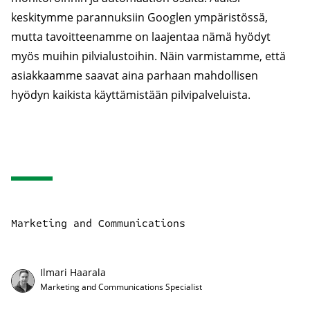
keskitymme parannuksiin Googlen ympäristössä,
mutta tavoitteenamme on laajentaa nämä hyödyt
myös muihin pilvialustoihin. Näin varmistamme, että
asiakkaamme saavat aina parhaan mahdollisen
hyödyn kaikista käyttämistään pilvipalveluista.
Marketing and Communications
Ilmari Haarala
Marketing and Communications Specialist