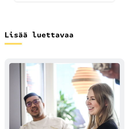
Lisää luettavaa