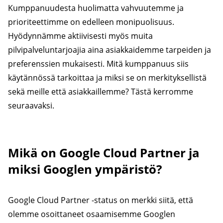
Kumppanuudesta huolimatta vahvuutemme ja
prioriteettimme on edelleen monipuolisuus.
Hyödynnämme aktiivisesti myös muita
pilvipalveluntarjoajia aina asiakkaidemme tarpeiden ja
preferenssien mukaisesti. Mitä kumppanuus siis
käytännössä tarkoittaa ja miksi se on merkityksellistä
sekä meille että asiakkaillemme? Tästä kerromme
seuraavaksi.
Mikä on Google Cloud Partner ja
miksi Googlen ympäristö?
Google Cloud Partner -status on merkki siitä, että
olemme osoittaneet osaamisemme Googlen