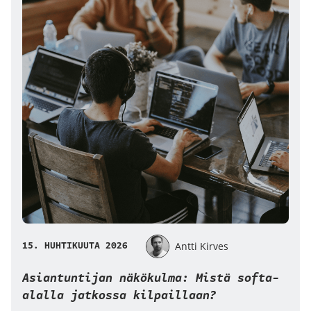
15. HUHTIKUUTA 2026
Antti Kirves
Asiantuntijan näkökulma: Mistä softa-
alalla jatkossa kilpaillaan?