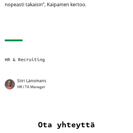
nopeasti takaisin”, Kaipainen kertoo.
HR & Recruiting
Siiri Länsmans
HR / TA Manager
Ota yhteyttä