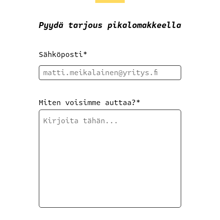
Pyydä tarjous pikalomakkeella
Sähköposti
*
Miten voisimme auttaa?
*