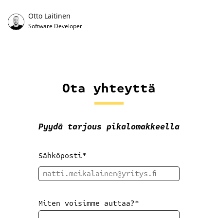
Otto Laitinen
Software Developer
Ota yhteyttä
Pyydä tarjous pikalomakkeella
Sähköposti
*
Miten voisimme auttaa?
*