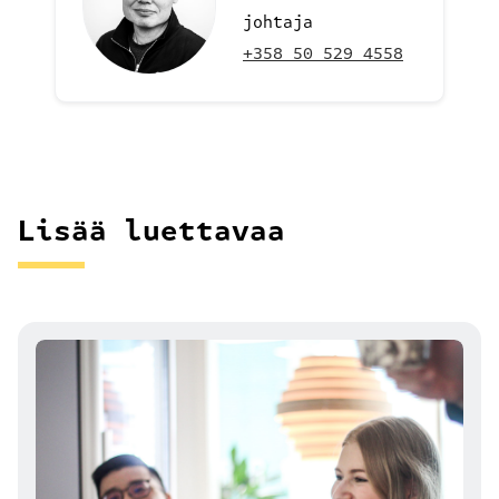
johtaja
+358 50 529 4558
Lisää luettavaa